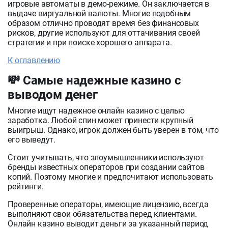
игровые автоматы в демо-режиме. Он заключается в
выдаче виртуальной валюты. Многие подобным
образом отлично проводят время без финансовых
рисков, другие используют для оттачивания своей
стратегии и при поиске хорошего аппарата.
К оглавлению
💸 Самые надежные казино с
выводом денег
Многие ищут надежное онлайн казино с целью
заработка. Любой спин может принести крупный
выигрыш. Однако, игрок должен быть уверен в том, что
его выведут.
Стоит учитывать, что злоумышленники используют
бренды известных операторов при создании сайтов
копий. Поэтому многие и предпочитают использовать
рейтинги.
Проверенные операторы, имеющие лицензию, всегда
выполняют свои обязательства перед клиентами.
Онлайн казино выводит деньги за указанный период