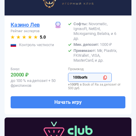
Казино Лев
Софты:
Novomatic,
Igrosoft, NetEnt,
Рейтинг экспертов
Microgaming, Belatra, и 6
5.0
др.
Мин. депозит:
1000 ₽
Контроль честности
Принимают:
Mir, Piastrix,
FKWallet , VISA,
MasterCard, и др.
Бонус
Промокод
20000 ₽
100borfs
до 100 % на депозит + 50
+100FS
в Book of Ra за депозит от
фриспинов
500 руб.
Начать игру