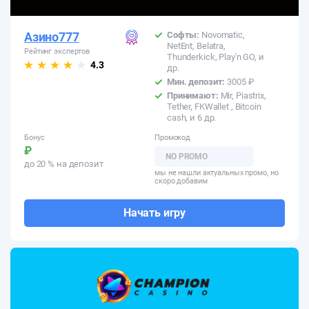
Азино777
Софты:
Novomatic,
NetEnt, Belatra,
Рейтинг экспертов
Thunderkick, Play'n GO, и
4.3
др.
Мин. депозит:
3005 ₽
Принимают:
Mir, Piastrix,
Tether, FKWallet , Bitcoin
cash, и 6 др.
Бонус
Промокод
₽
NO PROMO
до 20 % на депозит
мы не нашли актуальных промо, но
скоро добавим
Начать игру