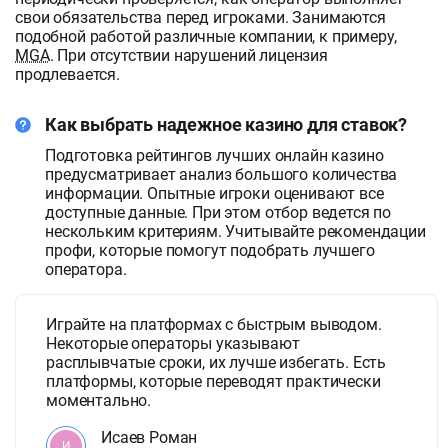
свои обязательства перед игроками. Занимаются
подобной работой различные компании, к примеру,
MGA
. При отсутствии нарушений лицензия
продлевается.
Как выбрать надежное казино для ставок?
Подготовка рейтингов лучших онлайн казино
предусматривает анализ большого количества
информации. Опытные игроки оценивают все
доступные данные. При этом отбор ведется по
нескольким критериям. Учитывайте рекомендации
профи, которые помогут подобрать лучшего
оператора.
Играйте на платформах с быстрым выводом.
Некоторые операторы указывают
расплывчатые сроки, их лучше избегать. Есть
платформы, которые переводят практически
моментально.
Исаев Роман
И