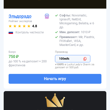
Эльдорадо
Софты:
Novomatic,
Igrosoft, NetEnt,
Рейтинг экспертов
Microgaming, Belatra, и 6
4.8
др.
Мин. депозит:
1010 ₽
Контроль честности
Принимают:
Mir, Piastrix,
FKWallet , VISA,
MasterCard, и др.
Бонус
Промокод
750 ₽
100ecfs
до 100 % на депозит + 200
+100FS
в Lucky Lady's Charm за
фриспинов
депозит от 500 руб.
Начать игру