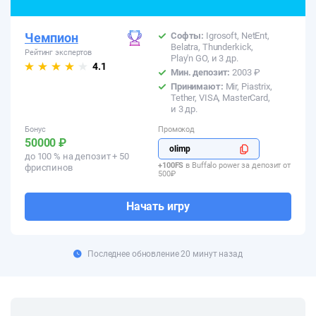
Чемпион
Софты:
Igrosoft, NetEnt,
Belatra, Thunderkick,
Рейтинг экспертов
Play'n GO, и 3 др.
4.1
Мин. депозит:
2003 ₽
Принимают:
Mir, Piastrix,
Tether, VISA, MasterCard,
и 3 др.
Бонус
Промокод
50000 ₽
olimp
до 100 % на депозит + 50
+100FS
в Buffalo power за депозит от
фриспинов
500₽
Начать игру
Последнее обновление 20 минут назад