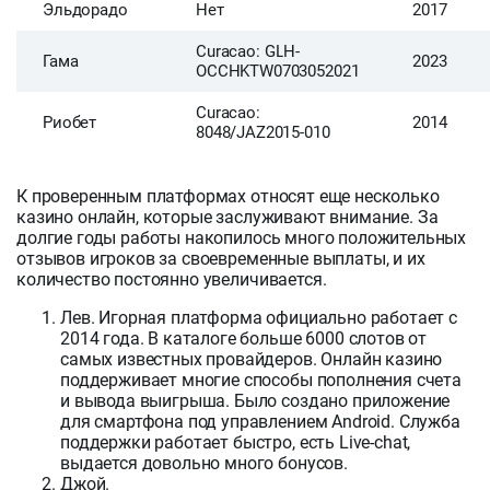
Эльдорадо
Нет
2017
Curacao: GLH-
Гама
2023
OCCHKTW0703052021
Curacao:
Риобет
2014
8048/JAZ2015-010
К проверенным платформах относят еще несколько
казино онлайн, которые заслуживают внимание. За
долгие годы работы накопилось много положительных
отзывов игроков за своевременные выплаты, и их
количество постоянно увеличивается.
Лев. Игорная платформа официально работает с
2014 года. В каталоге больше 6000 слотов от
самых известных провайдеров. Онлайн казино
поддерживает многие способы пополнения счета
и вывода выигрыша. Было создано приложение
для смартфона под управлением Android. Служба
поддержки работает быстро, есть Live-chat,
выдается довольно много бонусов.
Джой.