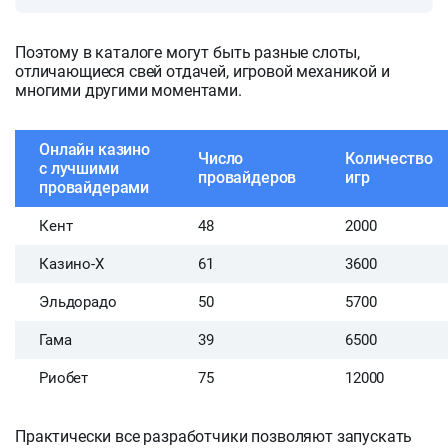
Поэтому в каталоге могут быть разные слоты,
отличающиеся свей отдачей, игровой механикой и
многими другими моментами.
Онлайн казино
Число
Количество
с лучшими
провайдеров
игр
провайдерами
Кент
48
2000
Казино-X
61
3600
Эльдорадо
50
5700
Гама
39
6500
Риобет
75
12000
Практически все разработчики позволяют запускать