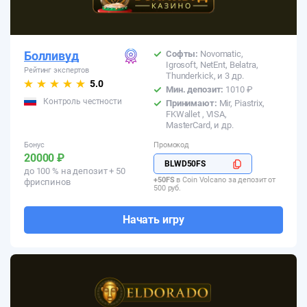
Болливуд
Софты:
Novomatic,
Igrosoft, NetEnt, Belatra,
Рейтинг экспертов
Thunderkick, и 3 др.
5.0
Мин. депозит:
1010 ₽
Контроль честности
Принимают:
Mir, Piastrix,
FKWallet , VISA,
MasterCard, и др.
Бонус
Промокод
20000 ₽
BLWD50FS
до 100 % на депозит + 50
+50FS
в Coin Volcano за депозит от
фриспинов
500 руб.
Начать игру