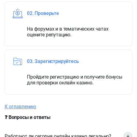
02. Проверьте
На форумах и в тематических чатах
оцените репутацию.
03. Зарегистрируйтесь
Пройдите регистрацию и получите бонусы
для проверки онлайн казино.
К оглавлению
❓ Вопросы и ответы
Работают ли сегодня онлайн казино легально?