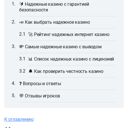
🔰 Надежные казино с гарантией
безопасности
📣 Как выбрать надежное казино
🚀 Рейтинг надежных интернет казино
💸 Самые надежные казино с выводом
📊 Список надежных казино с лицензией
🔔 Как проверить честность казино
❓ Вопросы и ответы
💬 Отзывы игроков
К оглавлению